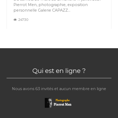
Pierrot Men, photographie, exposition
personnelle Galerie CAPAZZ...
24730
Qui est en ligne ?
Nous avons 63 invités et aucun membre en ligne