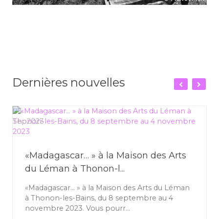
Dernières nouvelles
06
Sep
2023
«Madagascar… » à la Maison des Arts
du Léman à Thonon-l...
«Madagascar… » à la Maison des Arts du Léman
à Thonon-les-Bains, du 8 septembre au 4
novembre 2023. Vous pourr...