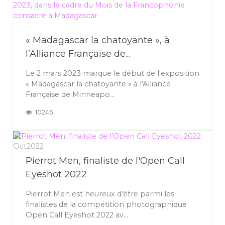
« Madagascar la chatoyante », à
l’Alliance Française de...
Le 2 mars 2023 marque le début de l'exposition
« Madagascar la chatoyante » à l'Alliance
Française de Minneapo...
10245
31
Oct
2022
Pierrot Men, finaliste de l'Open Call
Eyeshot 2022
Pierrot Men est heureux d'être parmi les
finalistes de la compétition photographique
Open Call Eyeshot 2022 av...