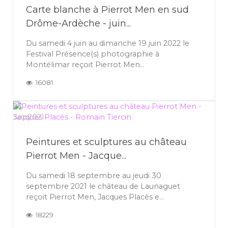
Carte blanche à Pierrot Men en sud
Drôme-Ardèche - juin...
Du samedi 4 juin au dimanche 19 juin 2022 le
Festival Présence(s) photographie à
Montélimar reçoit Pierrot Men...
16081
24
Sep
2021
Peintures et sculptures au château
Pierrot Men - Jacque...
Du samedi 18 septembre au jeudi 30
septembre 2021 le château de Launaguet
reçoit Pierrot Men, Jacques Placès e...
18229