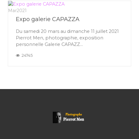
26
Mar
2021
Expo galerie CAPAZZA
Du samedi 20 mars au dimanche 11 juillet 2021
Pierrot Men, photographie, exposition
personnelle Galerie CAPAZZ...
24745