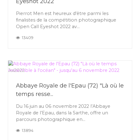
Eyeshot 2022
Pierrot Men est heureux d'être parmi les
finalistes de la compétition photographique
Open Call Eyeshot 2022 av...
13409
16
Jui
2022
Abbaye Royale de l'Epau (72) "Là où le
temps resse...
Du 16 juin au 06 novembre 2022 l’Abbaye
Royale de l’Epau, dans la Sarthe, offre un
parcours photographique en...
13894