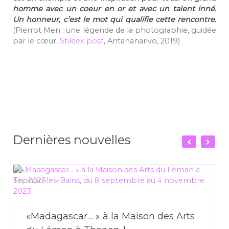
homme avec un coeur en or et avec un talent inné.
Un honneur, c’est le mot qui qualifie cette rencontre.
(Pierrot Men : une légende de la photographie, guidée
par le cœur,
Stileex post
, Antananarivo, 2019)
Dernières nouvelles
06
Sep
2023
«Madagascar… » à la Maison des Arts