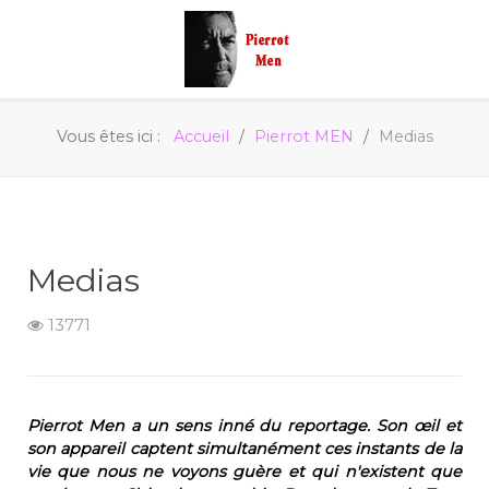
Vous êtes ici :
Accueil
Pierrot MEN
Medias
Medias
13771
Pierrot Men a un sens inné du reportage. Son œil et
son appareil captent simultanément ces instants de la
vie que nous ne voyons guère et qui n'existent que