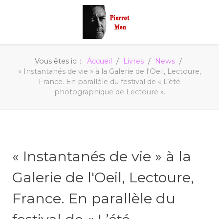
Vous êtes ici :
Accueil
Livres
News
« Instantanés de vie » à la Galerie de l'Oeil, Lectoure,
France. En parallèle du festival de « L’été
photographique de Lectoure ».
« Instantanés de vie » à la
Galerie de l'Oeil, Lectoure,
France. En parallèle du