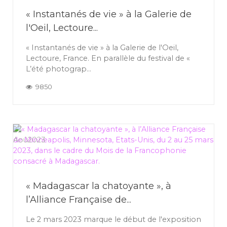
« Instantanés de vie » à la Galerie de
l'Oeil, Lectoure...
« Instantanés de vie » à la Galerie de l'Oeil,
Lectoure, France. En parallèle du festival de «
L’été photograp...
9850
27
Aoû
2023
« Madagascar la chatoyante », à
l’Alliance Française de...
Le 2 mars 2023 marque le début de l'exposition