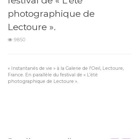
festival de « L’été
photographique de
Lectoure ».
9850
« Instantanés de vie » à la Galerie de l'Oeil, Lectoure,
France. En parallèle du festival de « L’été
photographique de Lectoure ».