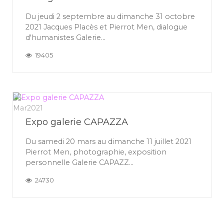
Du jeudi 2 septembre au dimanche 31 octobre
2021 Jacques Placès et Pierrot Men, dialogue
d'humanistes Galerie...
19405
26
Mar
2021
Expo galerie CAPAZZA
Du samedi 20 mars au dimanche 11 juillet 2021
Pierrot Men, photographie, exposition
personnelle Galerie CAPAZZ...
24730