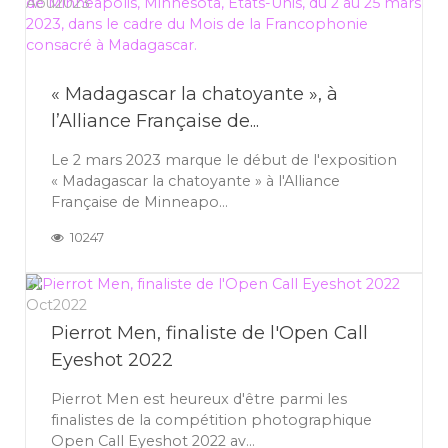
Aoû
2023
« Madagascar la chatoyante », à
l’Alliance Française de...
Le 2 mars 2023 marque le début de l'exposition
« Madagascar la chatoyante » à l'Alliance
Française de Minneapo...
10247
31
Oct
2022
Pierrot Men, finaliste de l'Open Call
Eyeshot 2022
Pierrot Men est heureux d'être parmi les
finalistes de la compétition photographique
Open Call Eyeshot 2022 av...