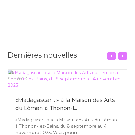
Dernières nouvelles
06
Sep
2023
«Madagascar… » à la Maison des Arts
du Léman à Thonon-l...
«Madagascar… » à la Maison des Arts du Léman
à Thonon-les-Bains, du 8 septembre au 4
novembre 2023. Vous pourr...