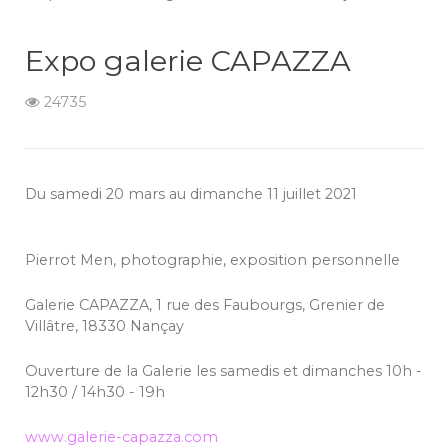
Expo galerie CAPAZZA
24735
Du samedi 20 mars au dimanche 11 juillet 2021
Pierrot Men, photographie, exposition personnelle
Galerie CAPAZZA, 1 rue des Faubourgs, Grenier de
Villâtre, 18330 Nançay
Ouverture de la Galerie les samedis et dimanches 10h -
12h30 / 14h30 - 19h
www.galerie-capazza.com