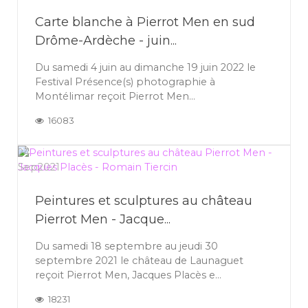
Carte blanche à Pierrot Men en sud
Drôme-Ardèche - juin...
Du samedi 4 juin au dimanche 19 juin 2022 le
Festival Présence(s) photographie à
Montélimar reçoit Pierrot Men...
16083
24
Sep
2021
Peintures et sculptures au château
Pierrot Men - Jacque...
Du samedi 18 septembre au jeudi 30
septembre 2021 le château de Launaguet
reçoit Pierrot Men, Jacques Placès e...
18231