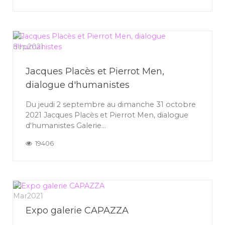
06
Sep
2021
Jacques Placès et Pierrot Men,
dialogue d'humanistes
Du jeudi 2 septembre au dimanche 31 octobre
2021 Jacques Placès et Pierrot Men, dialogue
d'humanistes Galerie...
19406
26
Mar
2021
Expo galerie CAPAZZA