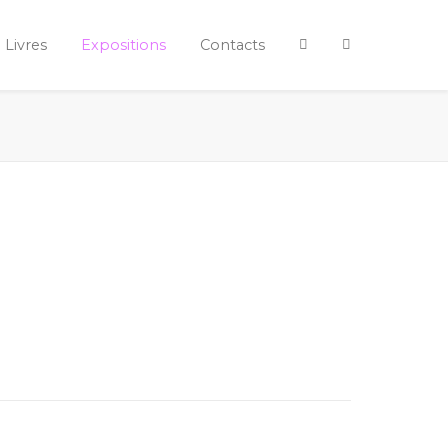
Livres
Expositions
Contacts