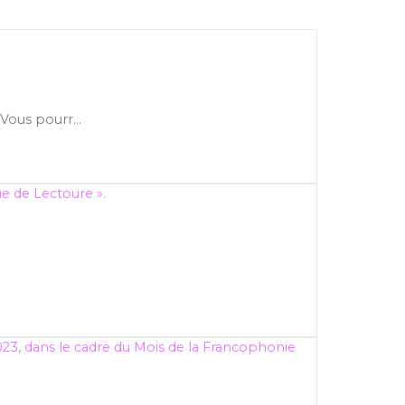
ous pourr...