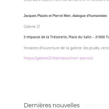
Jacques Placès et Pierrot Men, dialogue d'humanistes
Galerie 21
3 Impasse de la Trésorerie,
Place du Salin – 31000 T
Horaires d’ouverture de la galerie :les jeudis, ve
https://galerie21.fr/artistes/
men-pierrot/
Dernières nouvelles