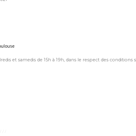
oulouse
ndredis et samedis de 15h à 19h, dans le respect des conditions s