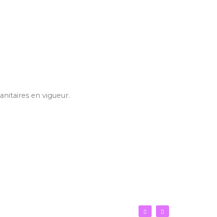
anitaires en vigueur.