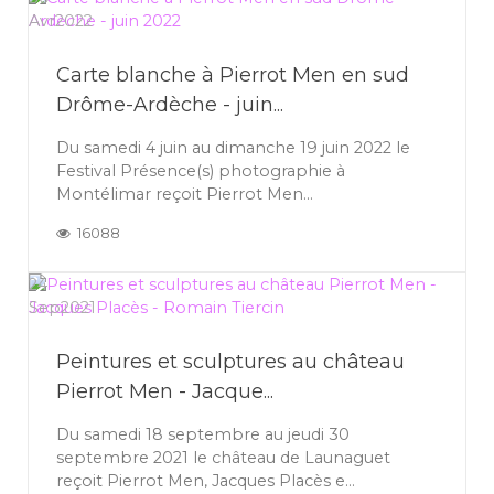
Avr
2022
Carte blanche à Pierrot Men en sud
Drôme-Ardèche - juin...
Du samedi 4 juin au dimanche 19 juin 2022 le
Festival Présence(s) photographie à
Montélimar reçoit Pierrot Men...
16088
24
Sep
2021
Peintures et sculptures au château
Pierrot Men - Jacque...
Du samedi 18 septembre au jeudi 30
septembre 2021 le château de Launaguet
reçoit Pierrot Men, Jacques Placès e...