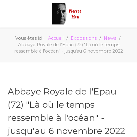
Vous êtes ici :
Accueil
Expositions
News
Abbaye Royale de l'Epau (72) "Là où le temps
ressemble à l'océan" - jusqu'au 6 novembre 2022
Abbaye Royale de l'Epau
(72) "Là où le temps
ressemble à l'océan" -
jusqu'au 6 novembre 2022