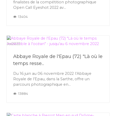
finalistes de la compétition photographique
Open Call Eyeshot 2022 av...
13404
16
Jui
2022
Abbaye Royale de l'Epau (72) "Là où le
temps resse...
Du 16 juin au 06 novembre 2022 l’Abbaye
Royale de l’Epau, dans la Sarthe, offre un
parcours photographique en...
13884
30